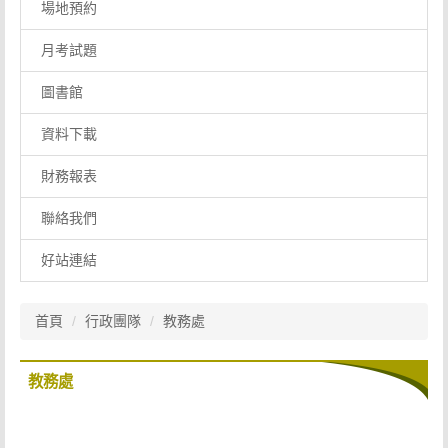
場地預約
月考試題
圖書館
資料下載
財務報表
聯絡我們
好站連結
首頁
行政團隊
教務處
教務處